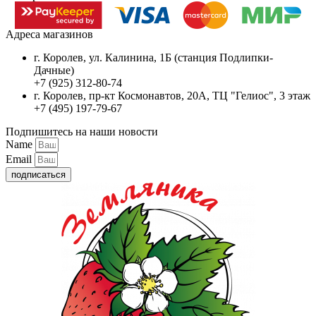
Адреса магазинов
г. Королев, ул. Калинина, 1Б (станция Подлипки-
Дачные)
+7 (925) 312-80-74
г. Королев, пр-кт Космонавтов, 20А, ТЦ "Гелиос", 3 этаж
+7 (495) 197-79-67
Подпишитесь на наши новости
Name
Email
подписаться