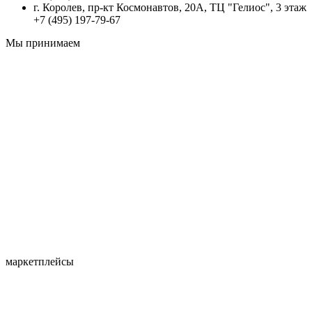
г. Королев, пр-кт Космонавтов, 20А, ТЦ "Гелиос", 3 этаж
+7 (495) 197-79-67
Мы принимаем
маркетплейсы