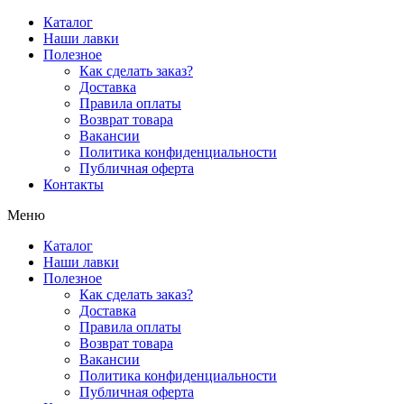
Перейти
Каталог
к
Наши лавки
содержимому
Полезное
Как сделать заказ?
Доставка
Правила оплаты
Возврат товара
Вакансии
Политика конфиденциальности
Публичная оферта
Контакты
Меню
Каталог
Наши лавки
Полезное
Как сделать заказ?
Доставка
Правила оплаты
Возврат товара
Вакансии
Политика конфиденциальности
Публичная оферта