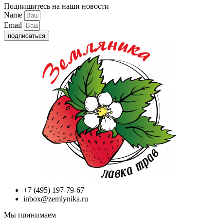
Подпишитесь на наши новости
Name
Email
подписаться
+7 (495) 197-79-67
inbox@zemlynika.ru
Мы принимаем