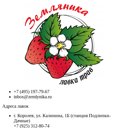
+7 (495) 197-79-67
inbox@zemlynika.ru
Адреса лавок
г. Королев, ул. Калинина, 1Б (станция Подлипки-
Дачные)
+7 (925) 312-80-74