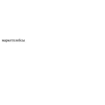
маркетплейсы