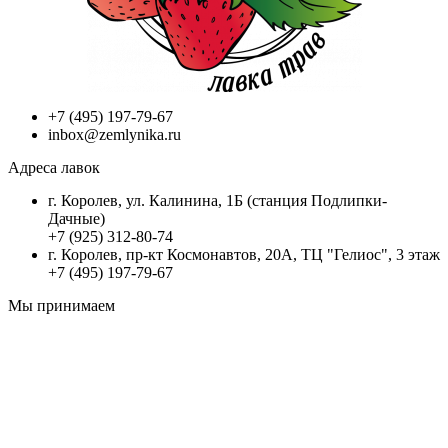
+7 (495) 197-79-67
inbox@zemlynika.ru
Адреса лавок
г. Королев, ул. Калинина, 1Б (станция Подлипки-
Дачные)
+7 (925) 312-80-74
г. Королев, пр-кт Космонавтов, 20А, ТЦ "Гелиос", 3 этаж
+7 (495) 197-79-67
Мы принимаем