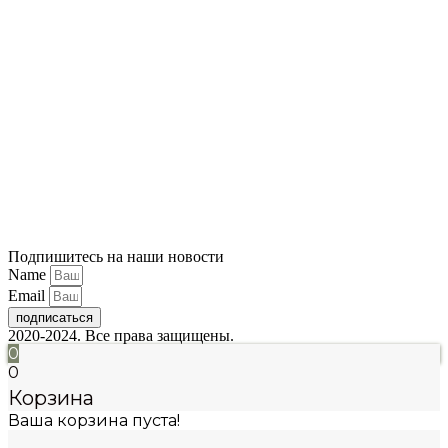
Подпишитесь на наши новости
Name
Email
подписаться
2020-2024. Все права защищены.
0
0
Корзина
Ваша корзина пуста!