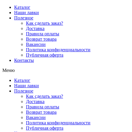
Перейти
Каталог
к
Наши лавки
содержимому
Полезное
Как сделать заказ?
Доставка
Правила оплаты
Возврат товара
Вакансии
Политика конфиденциальности
Публичная оферта
Контакты
Меню
Каталог
Наши лавки
Полезное
Как сделать заказ?
Доставка
Правила оплаты
Возврат товара
Вакансии
Политика конфиденциальности
Публичная оферта