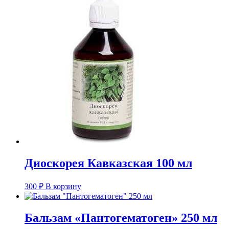
Диоскорея Кавказская 100 мл
300
₽
В корзину
Бальзам «Пантогематоген» 250 мл