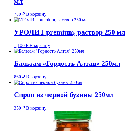
мл
780
₽
В корзину
УРОЛИТ premium, раствор 250 мл
1,100
₽
В корзину
Бальзам «Гордость Алтая» 250мл
860
₽
В корзину
Сироп из черной бузины 250мл
350
₽
В корзину