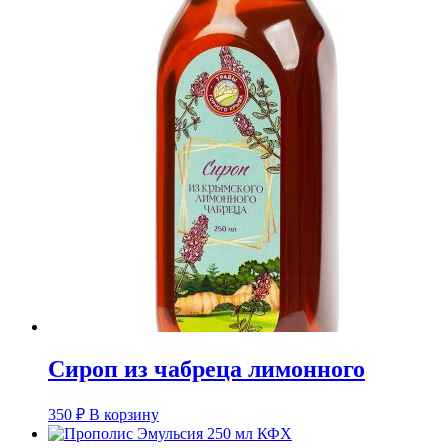
Сироп из чабреца лимонного
350
₽
В корзину