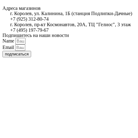
Адреса магазинов
г. Королев, ул. Калинина, 1Б (станция Подлипки-Дачные)
+7 (925) 312-80-74
г. Королев, пр-кт Космонавтов, 20А, ТЦ "Гелиос", 3 этаж
+7 (495) 197-79-67
Подпишитесь на наши новости
Name
Email
подписаться