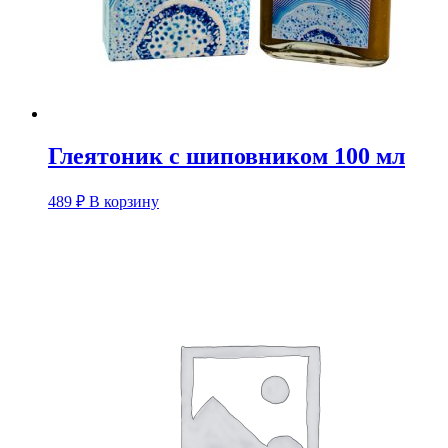
Глеятоник с шиповником 100 мл
489
₽
В корзину