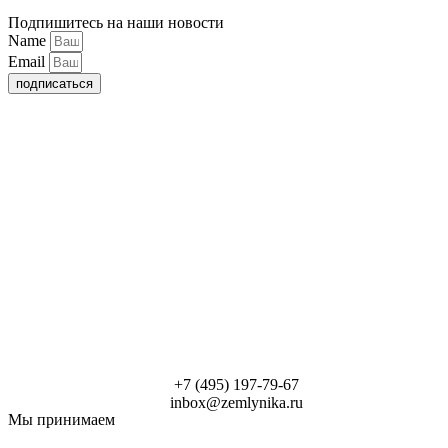
Подпишитесь на наши новости
Name
Email
подписаться
+7 (495) 197-79-67
inbox@zemlynika.ru
Мы принимаем