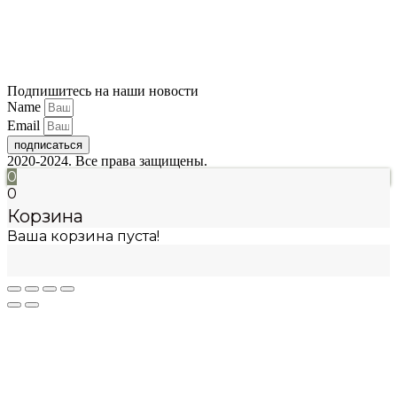
Подпишитесь на наши новости
Name
Email
подписаться
2020-2024. Все права защищены.
0
0
Корзина
Ваша корзина пуста!